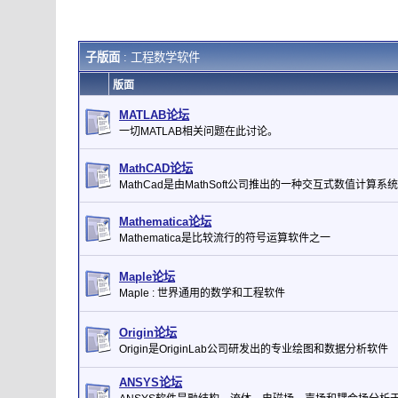
子版面
: 工程数学软件
版面
MATLAB论坛
一切MATLAB相关问题在此讨论。
MathCAD论坛
MathCad是由MathSoft公司推出的一种交互式数值计算系统
Mathematica论坛
Mathematica是比较流行的符号运算软件之一
Maple论坛
Maple : 世界通用的数学和工程软件
Origin论坛
Origin是OriginLab公司研发出的专业绘图和数据分析软件
ANSYS论坛