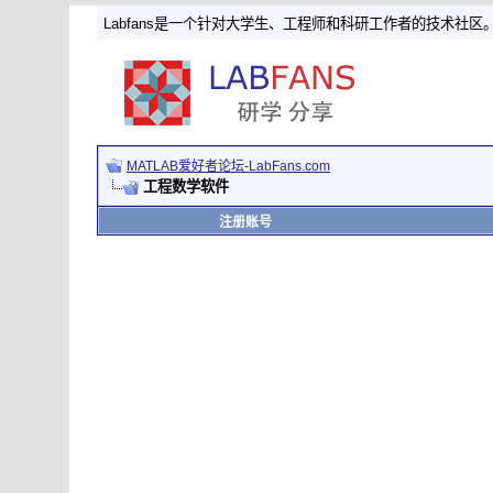
Labfans是一个针对大学生、工程师和科研工作者的技术社区
MATLAB爱好者论坛-LabFans.com
工程数学软件
注册账号