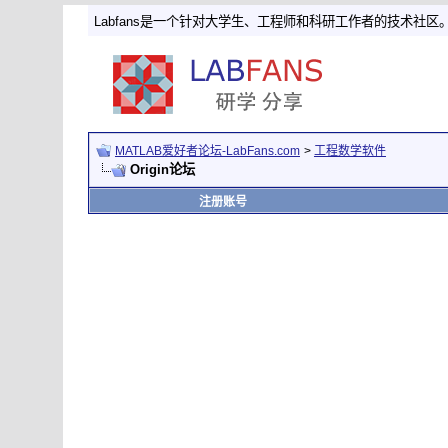
Labfans是一个针对大学生、工程师和科研工作者的技术社区
MATLAB爱好者论坛-LabFans.com
>
工程数学软件
Origin论坛
注册账号