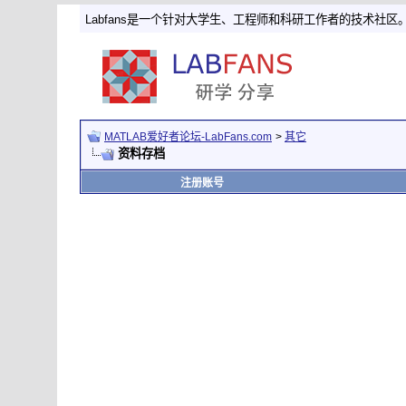
Labfans是一个针对大学生、工程师和科研工作者的技术社区
MATLAB爱好者论坛-LabFans.com
>
其它
资料存档
注册账号