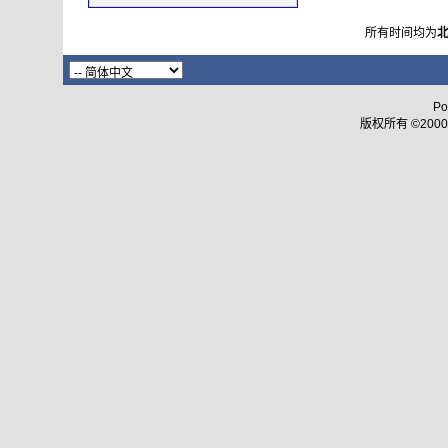
所有时间均为
Po
版权所有 ©2000 - 2