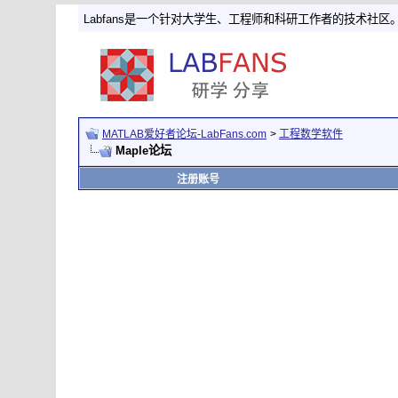
Labfans是一个针对大学生、工程师和科研工作者的技术社区
MATLAB爱好者论坛-LabFans.com
>
工程数学软件
Maple论坛
注册账号