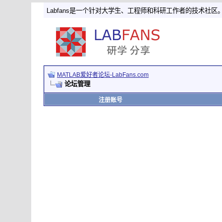
Labfans是一个针对大学生、工程师和科研工作者的技术社区
MATLAB爱好者论坛-LabFans.com
论坛管理
注册账号