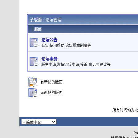
子版面
: 论坛管理
版面
论坛公告
公告,使用帮助,论坛规章制度等
论坛事务
版主申请,友情链接申请,投诉,意见与建议等
有新帖的版面
无新帖的版面
所有时间均为
Po