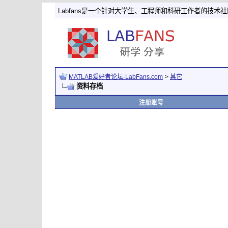
Labfans是一个针对大学生、工程师和科研工作者的技术
MATLAB爱好者论坛-LabFans.com
>
其它
资料存档
注册账号