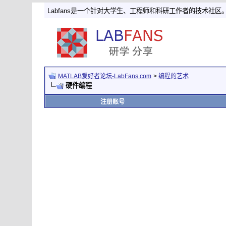
Labfans是一个针对大学生、工程师和科研工作者的技术社区
MATLAB爱好者论坛-LabFans.com
>
编程的艺术
硬件编程
注册账号