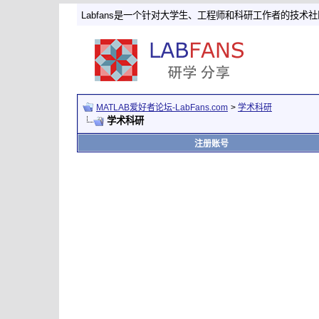
Labfans是一个针对大学生、工程师和科研工作者的技术
MATLAB爱好者论坛-LabFans.com
>
学术科研
学术科研
注册账号