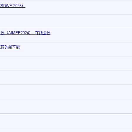
WE 2025）
AIMEE2024）- 在线会议
瓶颈的新可能