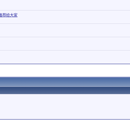
心推荐给大家