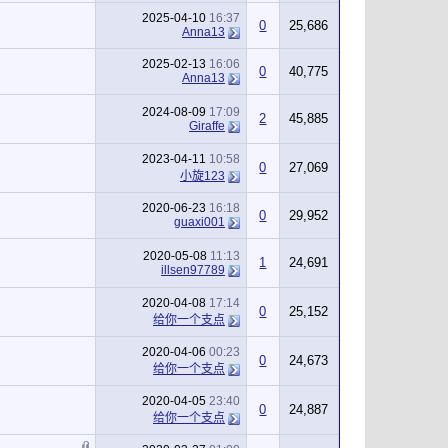
2025-04-10
16:37
0
25,686
Anna13
2025-02-13
16:06
0
40,775
Anna13
2024-08-09
17:09
2
45,885
Giraffe
2023-04-11
10:58
0
27,069
小旋123
2020-06-23
16:18
0
29,952
guaxi001
2020-05-08
11:13
1
24,691
illsen97789
2020-04-08
17:14
0
25,152
给你一个支点
2020-04-06
00:23
0
24,673
给你一个支点
2020-04-05
23:40
0
24,887
给你一个支点