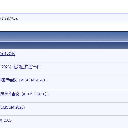
交流的地方。
领域国际会议
 2026）征稿正在进行中
际会议（MEACM 2026）
术会议（AEMST 2026）
SSM 2026)
 2025