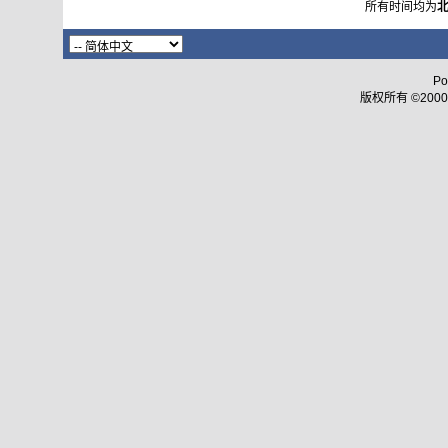
所有时间均为
Po
版权所有 ©2000 - 2