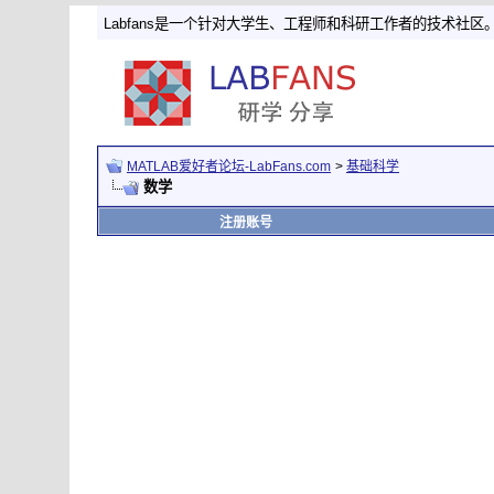
Labfans是一个针对大学生、工程师和科研工作者的技术社区
MATLAB爱好者论坛-LabFans.com
>
基础科学
数学
注册账号