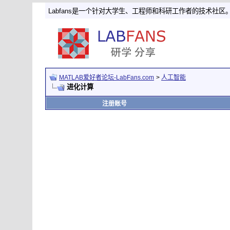
Labfans是一个针对大学生、工程师和科研工作者的技术社区
MATLAB爱好者论坛-LabFans.com
>
人工智能
进化计算
注册账号