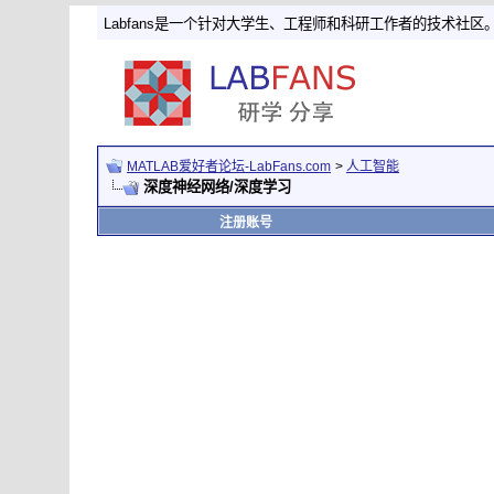
Labfans是一个针对大学生、工程师和科研工作者的技术社区
MATLAB爱好者论坛-LabFans.com
>
人工智能
深度神经网络/深度学习
注册账号