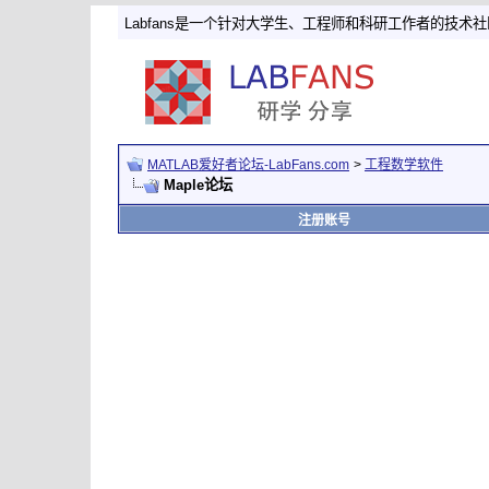
Labfans是一个针对大学生、工程师和科研工作者的技术
MATLAB爱好者论坛-LabFans.com
>
工程数学软件
Maple论坛
注册账号