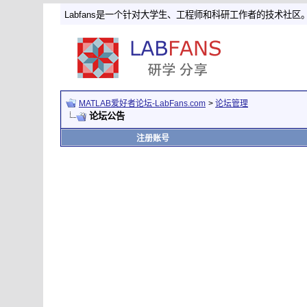
Labfans是一个针对大学生、工程师和科研工作者的技术社区
MATLAB爱好者论坛-LabFans.com
>
论坛管理
论坛公告
注册账号