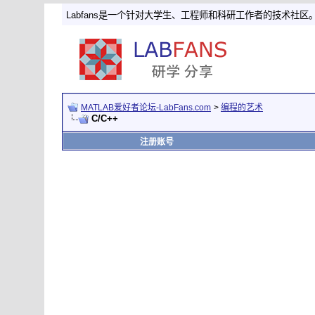
Labfans是一个针对大学生、工程师和科研工作者的技术社区
MATLAB爱好者论坛-LabFans.com
>
编程的艺术
C/C++
注册账号