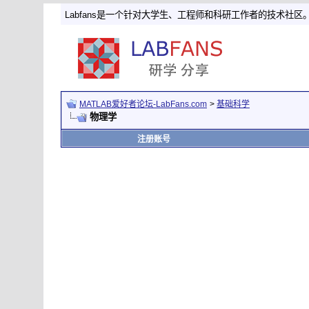
Labfans是一个针对大学生、工程师和科研工作者的技术社区
MATLAB爱好者论坛-LabFans.com
>
基础科学
物理学
注册账号