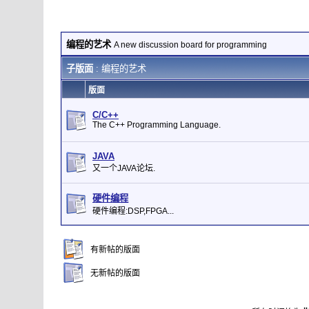
编程的艺术
A new discussion board for programming
子版面
: 编程的艺术
版面
C/C++
The C++ Programming Language.
JAVA
又一个JAVA论坛.
硬件编程
硬件编程:DSP,FPGA...
有新帖的版面
无新帖的版面