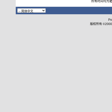
所有时间均为
Po
版权所有 ©2000 - 2