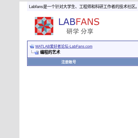
Labfans是一个针对大学生、工程师和科研工作者的技术社区
MATLAB爱好者论坛-LabFans.com
编程的艺术
注册账号