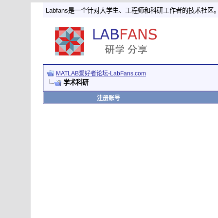
Labfans是一个针对大学生、工程师和科研工作者的技术社区
MATLAB爱好者论坛-LabFans.com
学术科研
注册账号