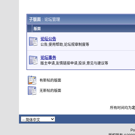
子版面
: 论坛管理
版面
论坛公告
公告,使用帮助,论坛规章制度等
论坛事务
版主申请,友情链接申请,投诉,意见与建议等
有新帖的版面
无新帖的版面
所有时间均为
Po