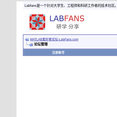
Labfans是一个针对大学生、工程师和科研工作者的技术社区
MATLAB爱好者论坛-LabFans.com
论坛管理
注册账号