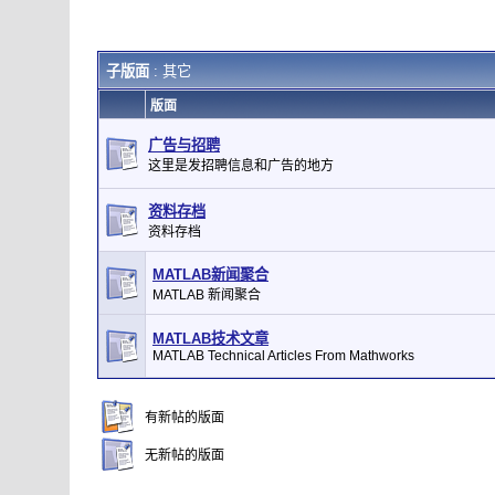
子版面
: 其它
版面
广告与招聘
这里是发招聘信息和广告的地方
资料存档
资料存档
MATLAB新闻聚合
MATLAB 新闻聚合
MATLAB技术文章
MATLAB Technical Articles From Mathworks
有新帖的版面
无新帖的版面