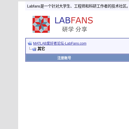
Labfans是一个针对大学生、工程师和科研工作者的技术社区
MATLAB爱好者论坛-LabFans.com
其它
注册账号