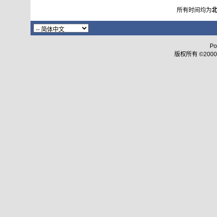
所有时间均为
Po
版权所有 ©2000 - 2