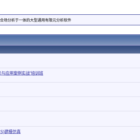
耦合场分析于一体的大型通用有限元分析软件
术与应用案例实战”培训班
YS)建模仿真