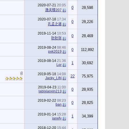
2020-07-21
20:05
0
28,598
逸夫楼207
2020-07-18
17:34
0
28,226
孔孟之道
2019-11-14
10:53
0
28,469
肚肚张
2019-08-24
08:46
0
112,892
pxk2019
2019-08-14
21:36
1
30,692
Lpr
2019-05-18
14:08
22
75,975
Jacky_LIN
2019-04-23
11:00
0
28,935
labixiaoxin213
2019-02-22
08:23
0
28,825
ban
2019-01-14
15:28
1
34,399
janefy
2018-12-20
15:44