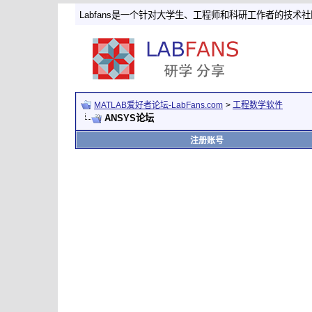
Labfans是一个针对大学生、工程师和科研工作者的技术
MATLAB爱好者论坛-LabFans.com
>
工程数学软件
ANSYS论坛
注册账号