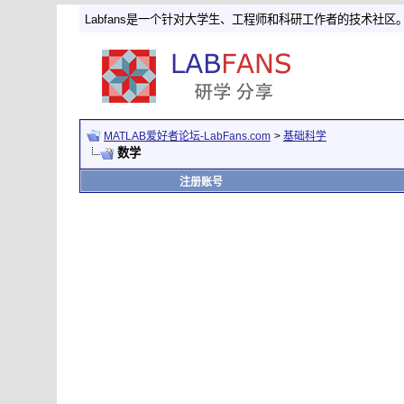
Labfans是一个针对大学生、工程师和科研工作者的技术社区
MATLAB爱好者论坛-LabFans.com
>
基础科学
数学
注册账号