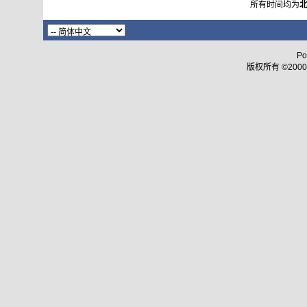
所有时间均为
Po
版权所有 ©2000 - 2