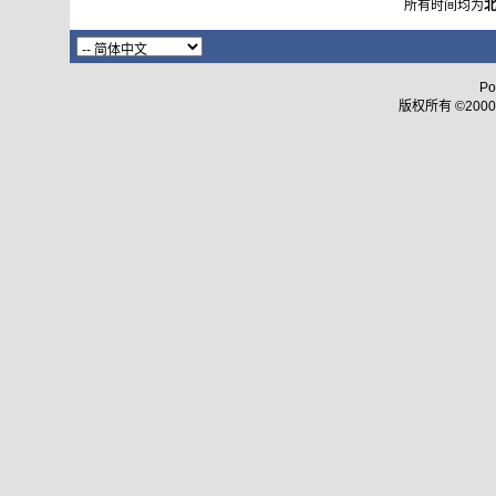
所有时间均为
Po
版权所有 ©2000 - 2