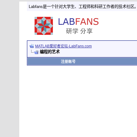
Labfans是一个针对大学生、工程师和科研工作者的技术社区
MATLAB爱好者论坛-LabFans.com
编程的艺术
注册账号