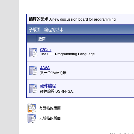
编程的艺术
A new discussion board for programming
子版面
: 编程的艺术
版面
C/C++
The C++ Programming Language.
JAVA
又一个JAVA论坛.
硬件编程
硬件编程:DSP,FPGA...
有新帖的版面
无新帖的版面