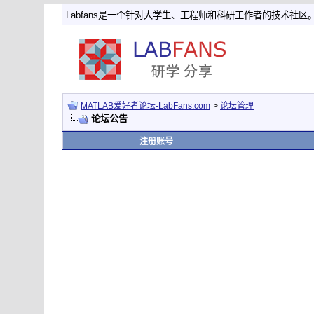
Labfans是一个针对大学生、工程师和科研工作者的技术社区
MATLAB爱好者论坛-LabFans.com
>
论坛管理
论坛公告
注册账号