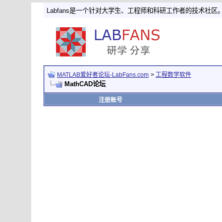
Labfans是一个针对大学生、工程师和科研工作者的技术社区
MATLAB爱好者论坛-LabFans.com
>
工程数学软件
MathCAD论坛
注册账号