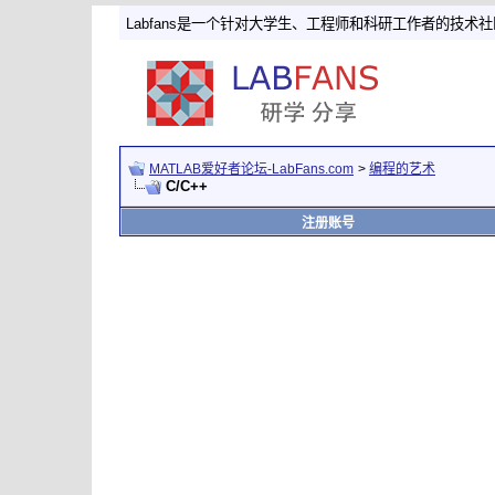
Labfans是一个针对大学生、工程师和科研工作者的技术
MATLAB爱好者论坛-LabFans.com
>
编程的艺术
C/C++
注册账号