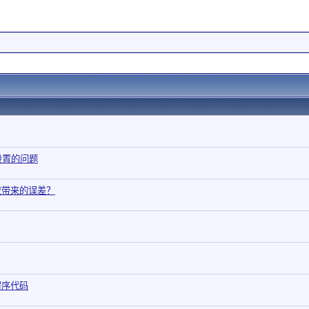
境设置的问题
应带来的误差？
程序代码