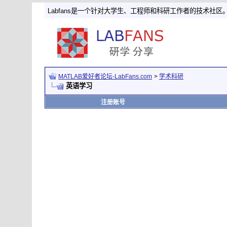
Labfans是一个针对大学生、工程师和科研工作者的技术社区
MATLAB爱好者论坛-LabFans.com
>
学术科研
英语学习
注册账号