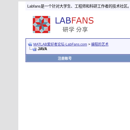
Labfans是一个针对大学生、工程师和科研工作者的技术社区
MATLAB爱好者论坛-LabFans.com
>
编程的艺术
JAVA
注册账号