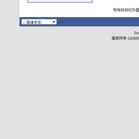
所有时间均为
Po
版权所有 ©2000 - 2