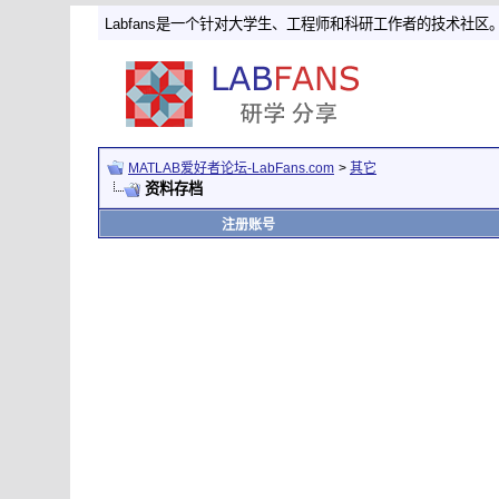
Labfans是一个针对大学生、工程师和科研工作者的技术社区
MATLAB爱好者论坛-LabFans.com
>
其它
资料存档
注册账号