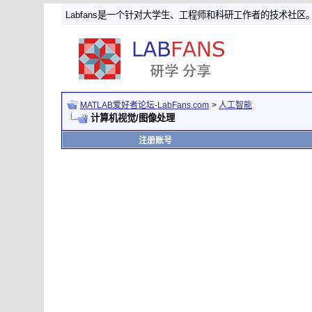
Labfans是一个针对大学生、工程师和科研工作者的技术社区
MATLAB爱好者论坛-LabFans.com
>
人工智能
计算机视觉/图像处理
注册账号