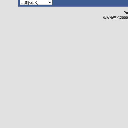
Po
版权所有 ©2000 - 2