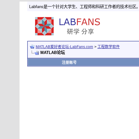
Labfans是一个针对大学生、工程师和科研工作者的技术社区
MATLAB爱好者论坛-LabFans.com
>
工程数学软件
MATLAB论坛
注册账号