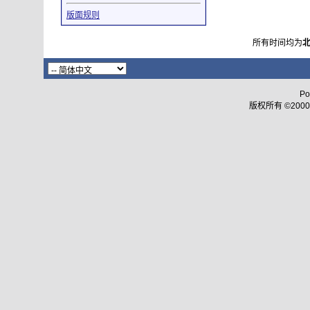
版面规则
所有时间均为
Po
版权所有 ©2000 - 2