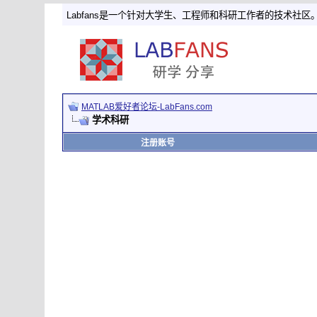
Labfans是一个针对大学生、工程师和科研工作者的技术社区
MATLAB爱好者论坛-LabFans.com
学术科研
注册账号