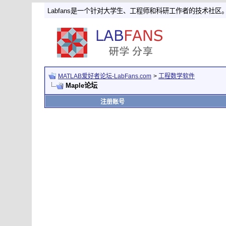
Labfans是一个针对大学生、工程师和科研工作者的技术社区
MATLAB爱好者论坛-LabFans.com
>
工程数学软件
Maple论坛
注册账号