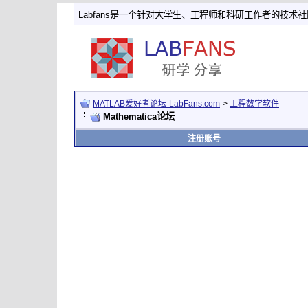
Labfans是一个针对大学生、工程师和科研工作者的技术
MATLAB爱好者论坛-LabFans.com
>
工程数学软件
Mathematica论坛
注册账号