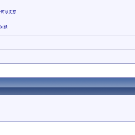
令可以实现
的问题