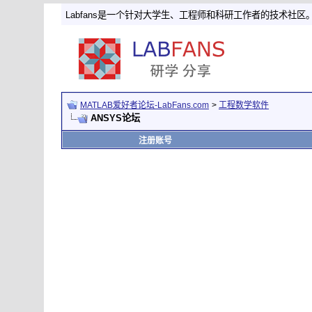
Labfans是一个针对大学生、工程师和科研工作者的技术社区
MATLAB爱好者论坛-LabFans.com
>
工程数学软件
ANSYS论坛
注册账号