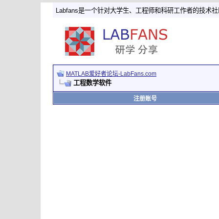
Labfans是一个针对大学生、工程师和科研工作者的技术
MATLAB爱好者论坛-LabFans.com
工程数学软件
注册账号