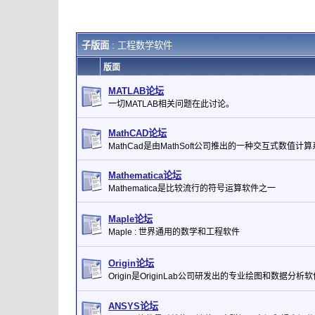
子版面
: 工程数学软件
版面
MATLAB论坛
一切MATLAB相关问题在此讨论。
MathCAD论坛
MathCad是由MathSoft公司推出的一种交互式数值计
Mathematica论坛
Mathematica是比较流行的符号运算软件之一
Maple论坛
Maple : 世界通用的数学和工程软件
Origin论坛
Origin是OriginLab公司研发出的专业绘图和数据分析软
ANSYS论坛