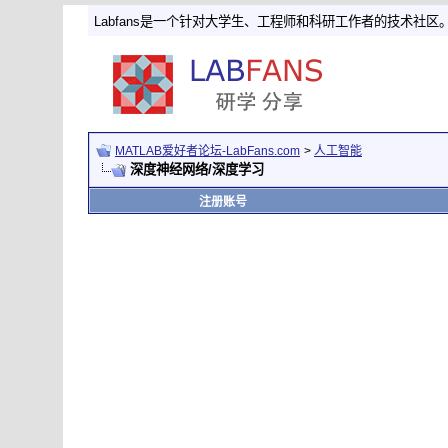
Labfans是一个针对大学生、工程师和科研工作者的技术社区
MATLAB爱好者论坛-LabFans.com
>
人工智能
深度神经网络/深度学习
注册账号