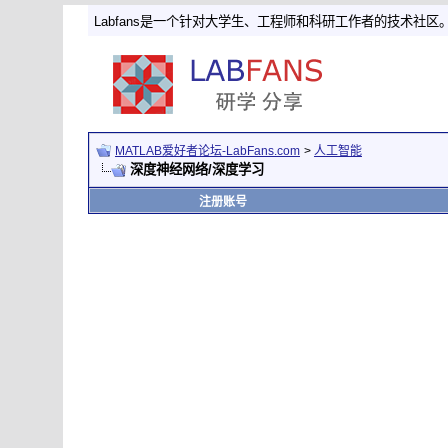
Labfans是一个针对大学生、工程师和科研工作者的技术社区
MATLAB爱好者论坛-LabFans.com
>
人工智能
深度神经网络/深度学习
注册账号