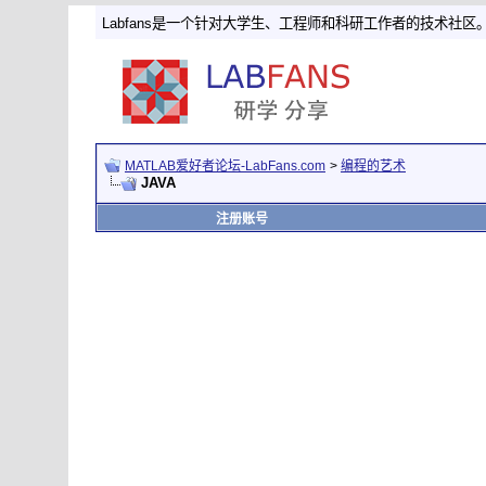
Labfans是一个针对大学生、工程师和科研工作者的技术社区
MATLAB爱好者论坛-LabFans.com
>
编程的艺术
JAVA
注册账号