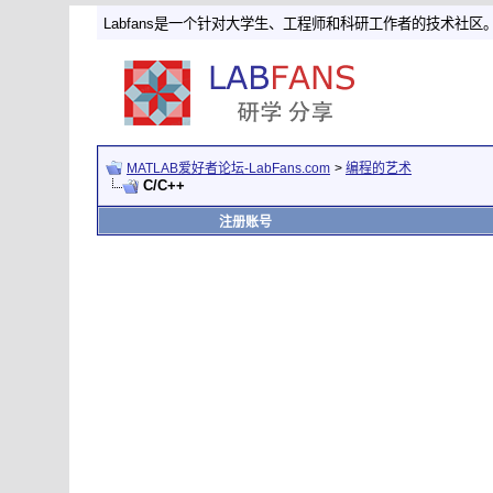
Labfans是一个针对大学生、工程师和科研工作者的技术社区
MATLAB爱好者论坛-LabFans.com
>
编程的艺术
C/C++
注册账号