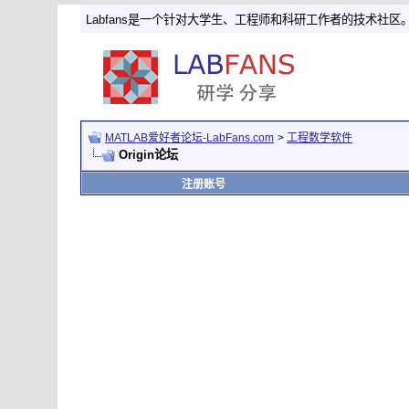
Labfans是一个针对大学生、工程师和科研工作者的技术社区
MATLAB爱好者论坛-LabFans.com
>
工程数学软件
Origin论坛
注册账号