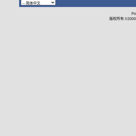
Po
版权所有 ©2000 - 2