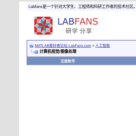
Labfans是一个针对大学生、工程师和科研工作者的技术社区
MATLAB爱好者论坛-LabFans.com
>
人工智能
计算机视觉/图像处理
注册账号