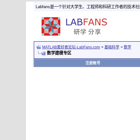
Labfans是一个针对大学生、工程师和科研工作者的技术
MATLAB爱好者论坛-LabFans.com
>
基础科学
>
数学
数学建模专区
注册账号