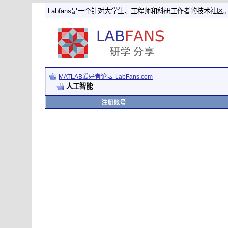
Labfans是一个针对大学生、工程师和科研工作者的技术社区
MATLAB爱好者论坛-LabFans.com
人工智能
注册账号