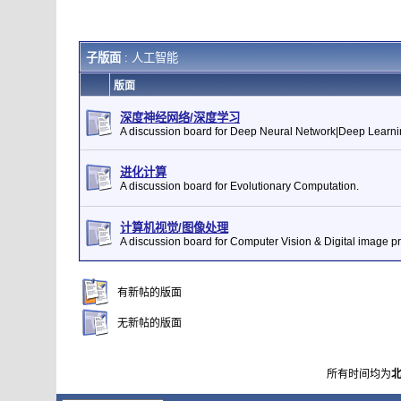
子版面
: 人工智能
版面
深度神经网络/深度学习
A discussion board for Deep Neural Network|Deep Learni
进化计算
A discussion board for Evolutionary Computation.
计算机视觉/图像处理
A discussion board for Computer Vision & Digital image p
有新帖的版面
无新帖的版面
所有时间均为