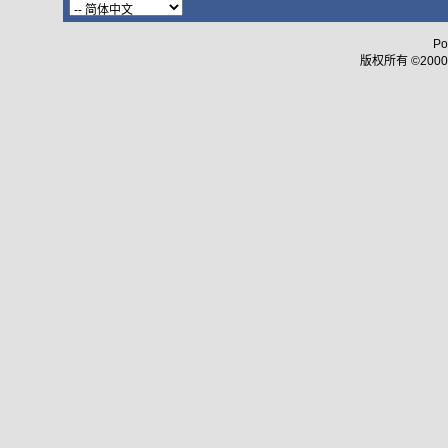
Po
版权所有 ©2000 - 2