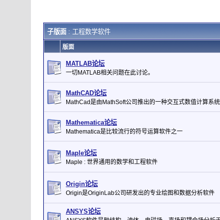
子版面
: 工程数学软件
版面
MATLAB论坛
一切MATLAB相关问题在此讨论。
MathCAD论坛
MathCad是由MathSoft公司推出的一种交互式数值计算系统
Mathematica论坛
Mathematica是比较流行的符号运算软件之一
Maple论坛
Maple : 世界通用的数学和工程软件
Origin论坛
Origin是OriginLab公司研发出的专业绘图和数据分析软件
ANSYS论坛