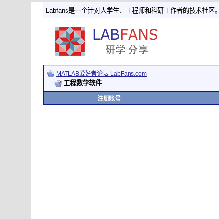
Labfans是一个针对大学生、工程师和科研工作者的技术社区
MATLAB爱好者论坛-LabFans.com
工程数学软件
注册账号