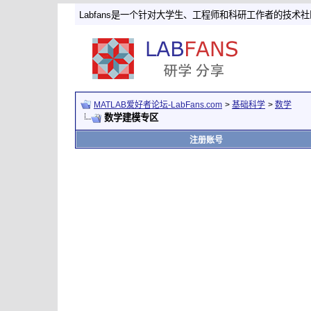
Labfans是一个针对大学生、工程师和科研工作者的技术
MATLAB爱好者论坛-LabFans.com
>
基础科学
>
数学
数学建模专区
注册账号