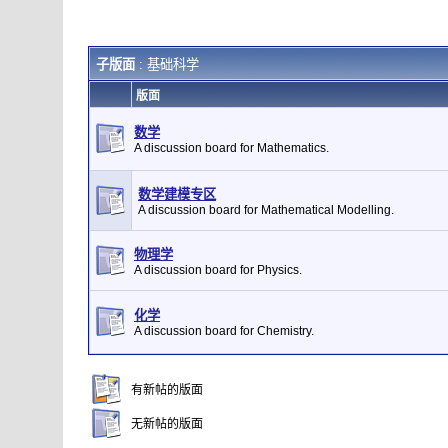
子版面
: 基础科学
版面
数学
A discussion board for Mathematics.
数学建模专区
A discussion board for Mathematical Modelling.
物理学
A discussion board for Physics.
化学
A discussion board for Chemistry.
有新帖的版面
无新帖的版面