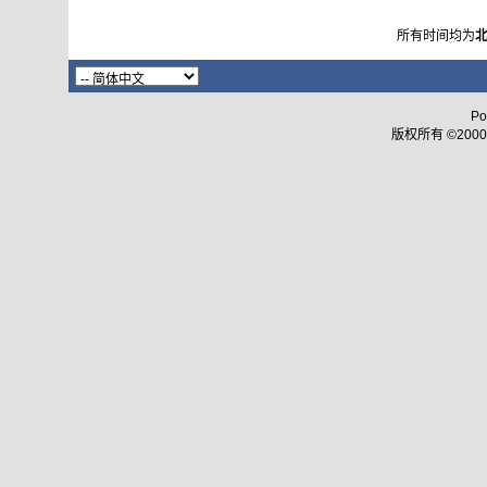
所有时间均为
Po
版权所有 ©2000 - 2