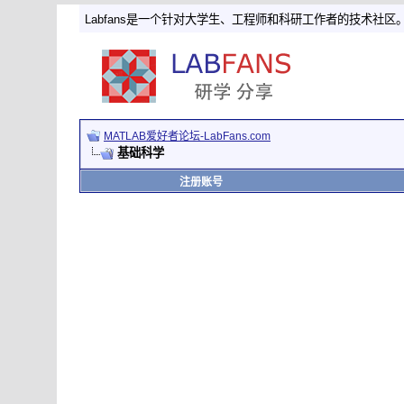
Labfans是一个针对大学生、工程师和科研工作者的技术社区
MATLAB爱好者论坛-LabFans.com
基础科学
注册账号