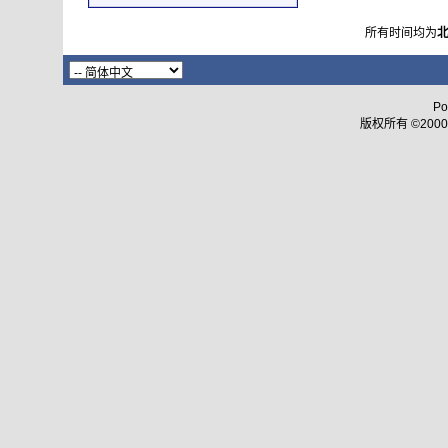
所有时间均为
Po
版权所有 ©2000 - 2