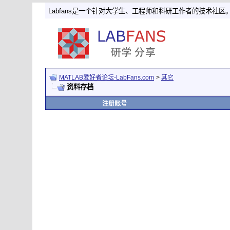
Labfans是一个针对大学生、工程师和科研工作者的技术社区
MATLAB爱好者论坛-LabFans.com
>
其它
资料存档
注册账号