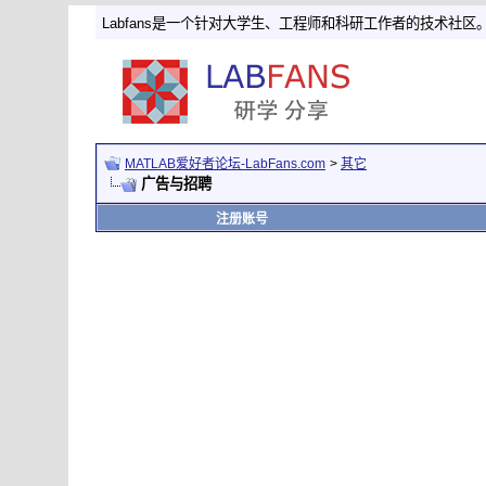
Labfans是一个针对大学生、工程师和科研工作者的技术社区
MATLAB爱好者论坛-LabFans.com
>
其它
广告与招聘
注册账号