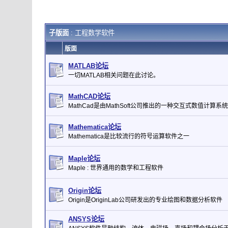
子版面
: 工程数学软件
版面
MATLAB论坛
一切MATLAB相关问题在此讨论。
MathCAD论坛
MathCad是由MathSoft公司推出的一种交互式数值计算系统
Mathematica论坛
Mathematica是比较流行的符号运算软件之一
Maple论坛
Maple : 世界通用的数学和工程软件
Origin论坛
Origin是OriginLab公司研发出的专业绘图和数据分析软件
ANSYS论坛