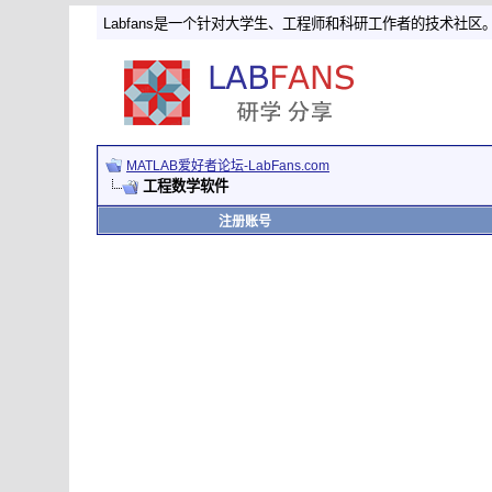
Labfans是一个针对大学生、工程师和科研工作者的技术社区
MATLAB爱好者论坛-LabFans.com
工程数学软件
注册账号