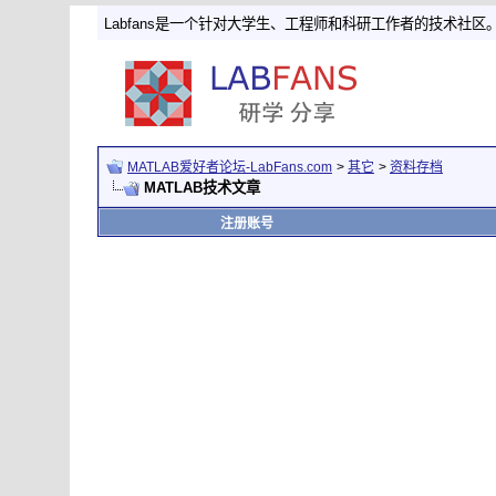
Labfans是一个针对大学生、工程师和科研工作者的技术社区
MATLAB爱好者论坛-LabFans.com
>
其它
>
资料存档
MATLAB技术文章
注册账号